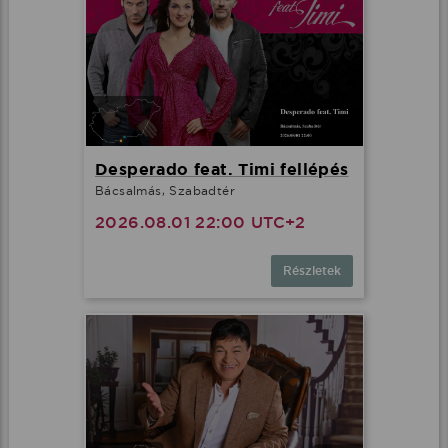
Desperado feat. Timi fellépés
Bácsalmás, Szabadtér
2026.08.01 22:00 UTC+2
Részletek