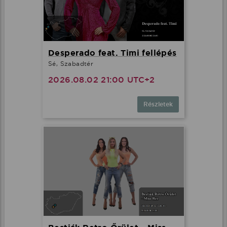
Desperado feat. Timi fellépés
Sé, Szabadtér
2026.08.02 21:00 UTC+2
Részletek