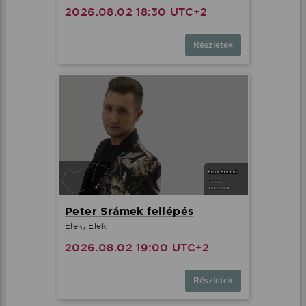
2026.08.02 18:30 UTC+2
Részletek
Peter Srámek fellépés
Elek, Elek
2026.08.02 19:00 UTC+2
Részletek