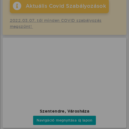
Aktuális Covid Szabályozások
2022.03.07. től minden COVID szabályozás
megszűnt!
Szentendre, Városháza
Navigáció megnyitása új lapon