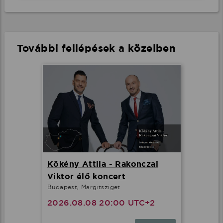
További fellépések a közelben
Kökény Attila - Rakonczai
Viktor élő koncert
Budapest, Margitsziget
2026.08.08 20:00 UTC+2