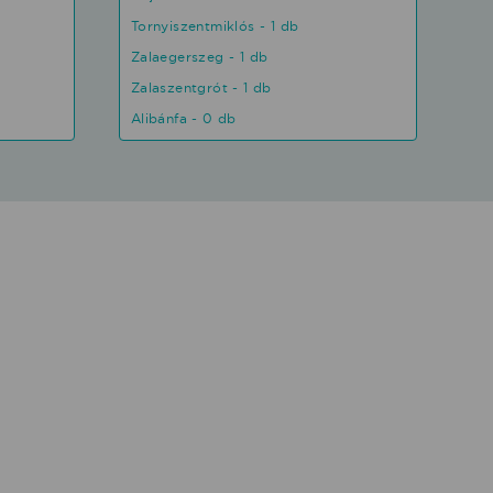
Tornyiszentmiklós - 1 db
Zalaegerszeg - 1 db
Zalaszentgrót - 1 db
Alibánfa - 0 db