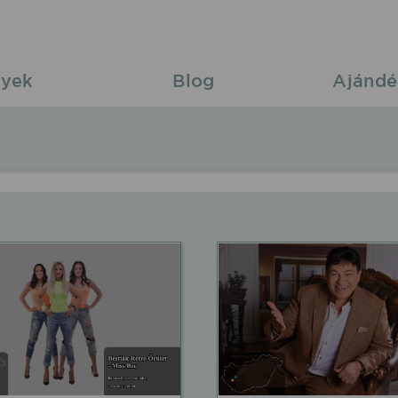
yek
Blog
Ajándé