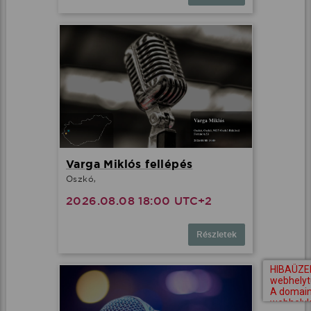
Varga Miklós fellépés
Oszkó,
2026.08.08 18:00 UTC+2
Részletek