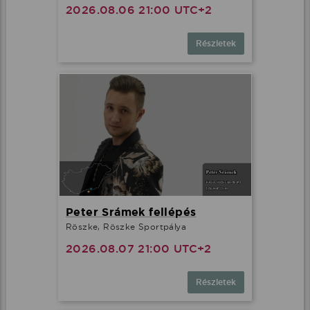
2026.08.06 21:00 UTC+2
Részletek
Peter Srámek fellépés
Röszke, Röszke Sportpálya
2026.08.07 21:00 UTC+2
Részletek