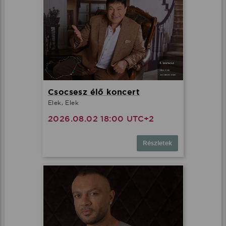
Csocsesz élő koncert
Elek, Elek
2026.08.02 18:00 UTC+2
Részletek