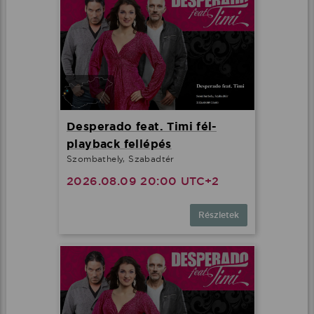
Desperado feat. Timi fél-
playback fellépés
Szombathely, Szabadtér
2026.08.09 20:00 UTC+2
Részletek