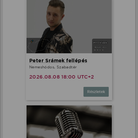
Peter Srámek fellépés
Nemeshódos, Szabadtér
2026.08.08 18:00 UTC+2
Részletek