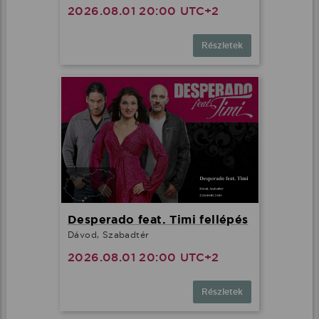
2026.08.01 20:00 UTC+2
Részletek
Desperado feat. Timi fellépés
Dávod, Szabadtér
2026.08.01 20:00 UTC+2
Részletek