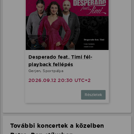
Desperado feat. Timi fél-
playback fellépés
Gerjen, Sportpálya
2026.09.12 20:30 UTC+2
Részletek
További koncertek a közelben