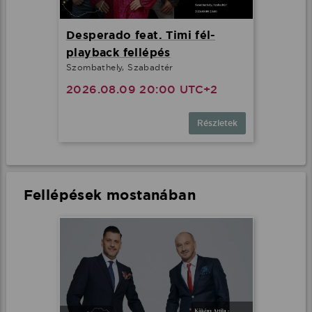
Desperado feat. Timi fél-
playback fellépés
Szombathely, Szabadtér
2026.08.09 20:00 UTC+2
Részletek
Fellépések mostanában