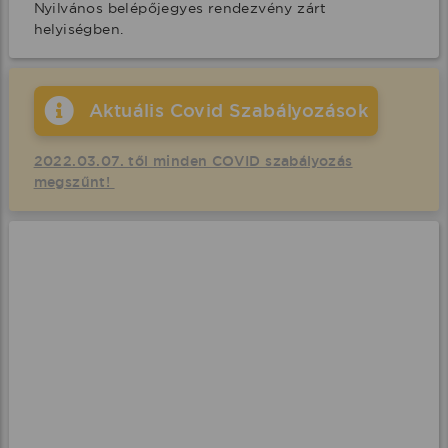
Nyilvános belépőjegyes rendezvény zárt 
helyiségben.
Aktuális Covid Szabályozások
2022.03.07. től minden COVID szabályozás
megszűnt!