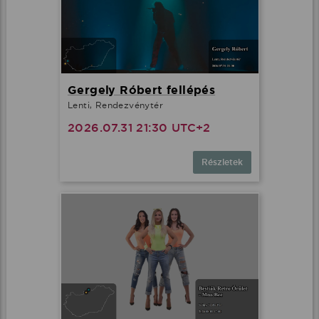
Gergely Róbert fellépés
Lenti, Rendezvénytér
2026.07.31 21:30 UTC+2
Részletek