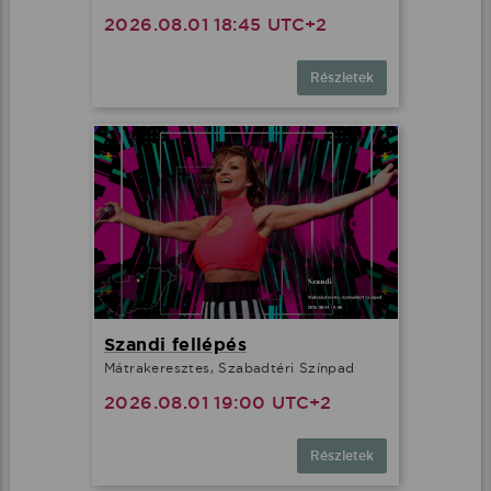
2026.08.01 18:45 UTC+2
Részletek
Szandi fellépés
Mátrakeresztes, Szabadtéri Színpad
2026.08.01 19:00 UTC+2
Részletek