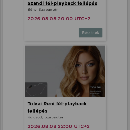
Szandi fél-playback fellépés
Bény, Szabadtér
2026.08.08 20:00 UTC+2
Részletek
Tolvai Reni fél-playback
fellépés
Kulcsod, Szabadtér
2026.08.08 22:00 UTC+2