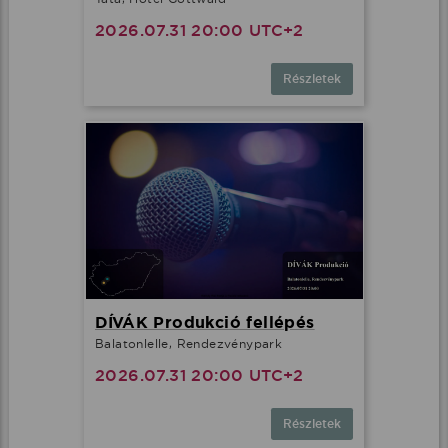
2026.07.31 20:00 UTC+2
Részletek
DÍVÁK Produkció fellépés
Balatonlelle, Rendezvénypark
2026.07.31 20:00 UTC+2
Részletek