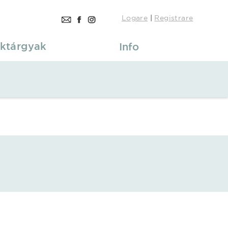
Logare
|
Registrare
ktárgyak
Info